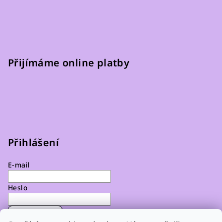
Přijímáme online platby
Přihlášení
E-mail
Heslo
Přihlásit se